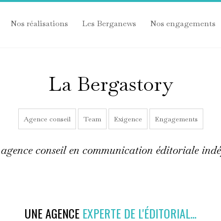
Nos réalisations
Les Berganews
Nos engagements
La Bergastory
Agence conseil
Team
Exigence
Engagements
agence conseil en communication éditoriale indép
UNE AGENCE
EXPERTE DE L'ÉDITORIAL...