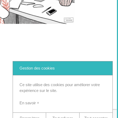
Gestion des cookies
Ce site utilise des cookies pour améliorer votre
expérience sur le site.
En savoir +