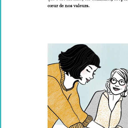
cœur de nos valeurs.