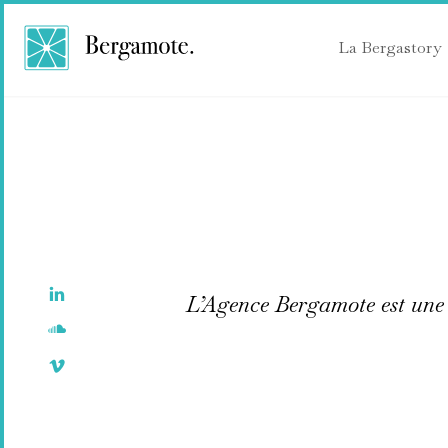
La Bergastory
L’Agence Bergamote est une 