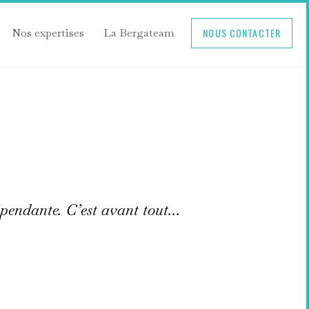
Nos expertises
La Bergateam
NOUS CONTACTER
endante. C’est avant tout...