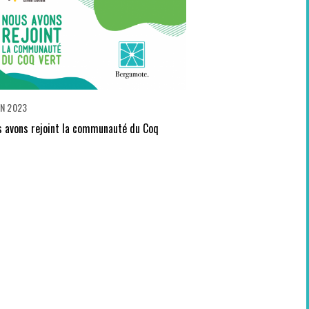
IN 2023
 avons rejoint la communauté du Coq