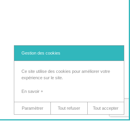
Gestion des cookies
Ce site utilise des cookies pour améliorer votre
expérience sur le site.
En savoir +
Paramètrer
Tout refuser
Tout accepter