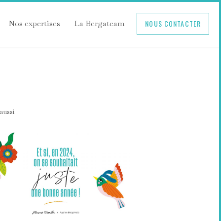
Nos expertises
La Bergateam
NOUS CONTACTER
 aussi