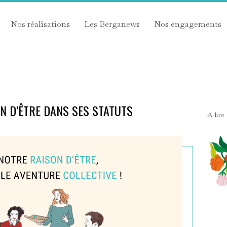
Nos réalisations
Les Berganews
Nos engagements
N D’ÊTRE DANS SES STATUTS
A lire