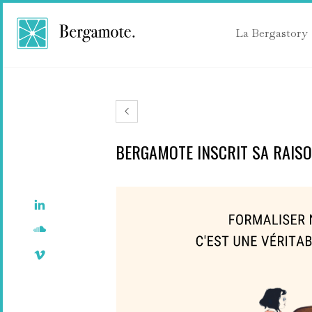
La Bergastory
BERGAMOTE INSCRIT SA RAISO