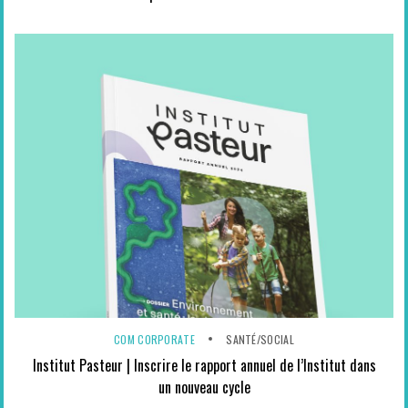
COM CORPORATE
SANTÉ/SOCIAL
Institut Pasteur | Inscrire le rapport annuel de l’Institut dans
un nouveau cycle