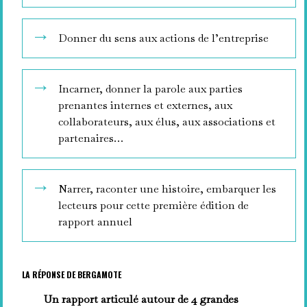
Donner du sens aux actions de l’entreprise
Incarner, donner la parole aux parties
prenantes internes et externes, aux
collaborateurs, aux élus, aux associations et
partenaires…
Narrer, raconter une histoire, embarquer les
lecteurs pour cette première édition de
rapport annuel
LA RÉPONSE DE BERGAMOTE
Un rapport articulé autour de 4 grandes