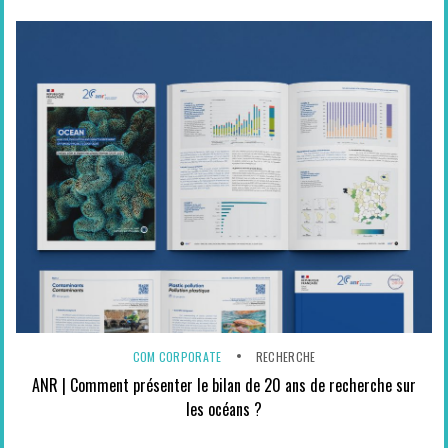
COM CORPORATE
RECHERCHE
ANR | Comment présenter le bilan de 20 ans de recherche sur
les océans ?