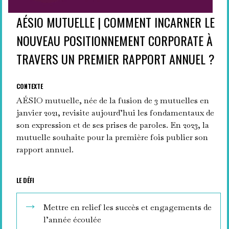
AÉSIO MUTUELLE | COMMENT INCARNER LE
NOUVEAU POSITIONNEMENT CORPORATE À
TRAVERS UN PREMIER RAPPORT ANNUEL ?
CONTEXTE
AÉSIO mutuelle, née de la fusion de 3 mutuelles en
janvier 2021, revisite aujourd’hui les fondamentaux de
son expression et de ses prises de paroles.
En 2023, la
mutuelle souhaite pour la première fois publier son
rapport annuel.
LE DÉFI
Mettre en relief les succès et engagements de
l’année écoulée