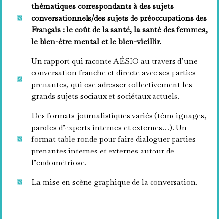
thématiques correspondants à des sujets
conversationnels/des sujets de préoccupations des
Français : le coût de la santé, la santé des femmes,
le bien-être mental et le bien-vieillir.
Un rapport qui raconte AÉSIO au travers d’une
conversation franche et directe avec ses parties
prenantes, qui ose adresser collectivement les
grands sujets sociaux et sociétaux actuels.
Des formats journalistiques variés (témoignages,
paroles d’experts internes et externes…). Un
format table ronde pour faire dialoguer parties
prenantes internes et externes autour de
l’endométriose.
La mise en scène graphique de la conversation.