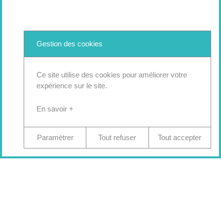
Gestion des cookies
Ce site utilise des cookies pour améliorer votre
expérience sur le site.
En savoir +
Paramètrer
Tout refuser
Tout accepter