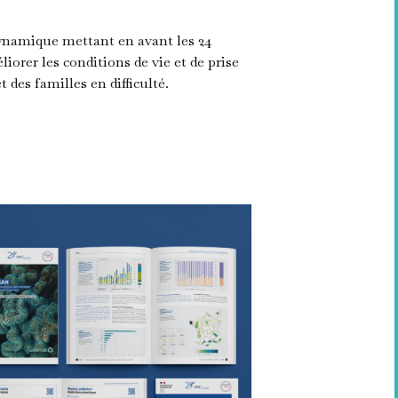
ynamique mettant en avant les 24
iorer les conditions de vie et de prise
 des familles en difficulté.