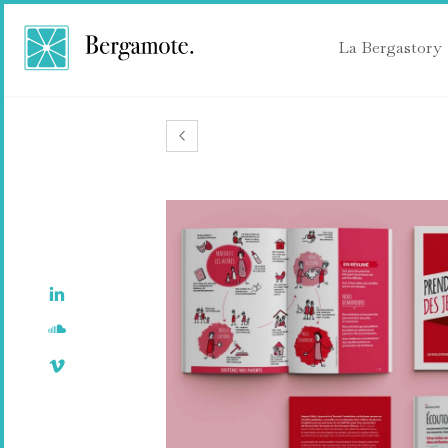
La Bergastory