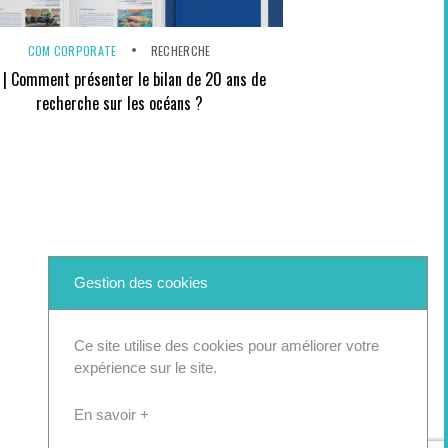
COM CORPORATE
RECHERCHE
| Comment présenter le bilan de 20 ans de
recherche sur les océans ?
Gestion des cookies
Ce site utilise des cookies pour améliorer votre
expérience sur le site.
En savoir +