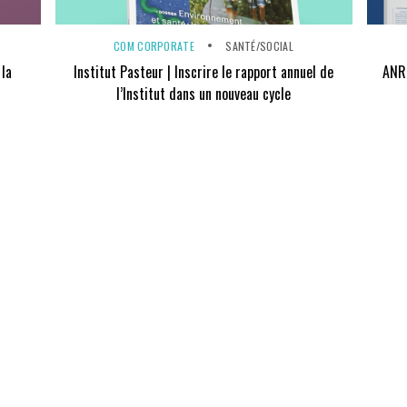
COM CORPORATE
SANTÉ/SOCIAL
 la
Institut Pasteur | Inscrire le rapport annuel de
ANR 
l’Institut dans un nouveau cycle