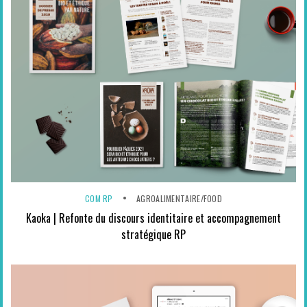
COM RP
AGROALIMENTAIRE/FOOD
Kaoka | Refonte du discours identitaire et accompagnement
stratégique RP