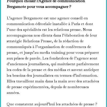
Pourquoi choisir l’Agence de communication
Bergamote pour vous accompagner ?
L’agence Bergamote est une agence conseil en
communication éditoriale installée à Paris et dont
l’une des spécialités est les relations presse. Nous
accompagnons nos clients dans l’élaboration de leur
stratégie Relations Presse, de la rédaction de
communiqués à l’organisation de conférences de
presse, et jusqu’au media training pour vous préparer
aux prises de parole. Les fondatrices de l’agence sont
d’anciennes journalistes, qui maîtrisent parfaitement
les codes de la presse et des médias et savent anticiper
les besoins des journalistes en termes d’information.
Elles travaillent main dans la main avec des attachées
de presse expérimentées, depuis de nombreuses
années.
Que constatent aujourd’hui les attachées de presse ?