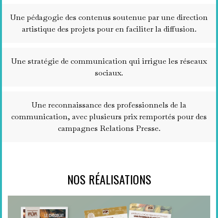
Une pédagogie des contenus soutenue par une direction
artistique des projets pour en faciliter la diffusion.
Une stratégie de communication qui irrigue les réseaux
sociaux.
Une reconnaissance des professionnels de la
communication, avec plusieurs prix remportés pour des
campagnes Relations Presse.
NOS RÉALISATIONS