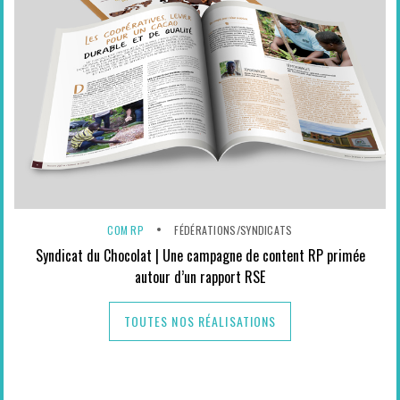
COM RP
FÉDÉRATIONS/SYNDICATS
Syndicat du Chocolat | Une campagne de content RP primée
autour d’un rapport RSE
TOUTES NOS RÉALISATIONS