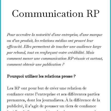
Communication RP
Pour accroître la notoriété d’une entreprise, d’une marque
ou d’un produit, les relations médias ont prouvé leur
efficacité. Elles permettent de toucher une audience large
par rebond, tout en renforçant votre crédibilité. Mais
comment mener une communication RP réussie et surtout,
comment obtenir une publication ?
Pourquoi utiliser les relations presse ?
Les RP ont pour but de créer une relation de
confiance entre l’entreprise et ses différentes parties
prenantes, dont les journalistes. À la différence de la
publicité, il s’agit de pousser un tiers de confiance