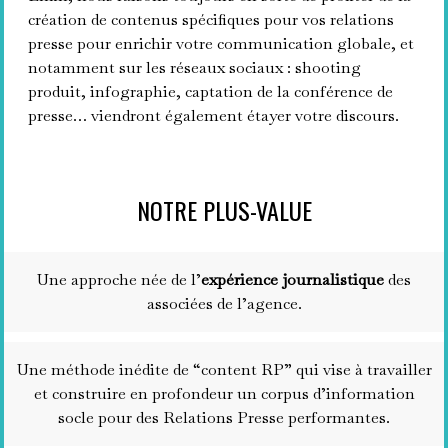
création de contenus spécifiques pour vos relations
presse pour enrichir votre communication globale, et
notamment sur les réseaux sociaux : shooting
produit, infographie, captation de la conférence de
presse… viendront également étayer votre discours.
NOTRE PLUS-VALUE
Une approche née de l’
expérience journalistique
des
associées de l’agence.
Une méthode inédite de “content RP” qui vise à travailler
et construire en profondeur un corpus d’information
socle pour des Relations Presse performantes.