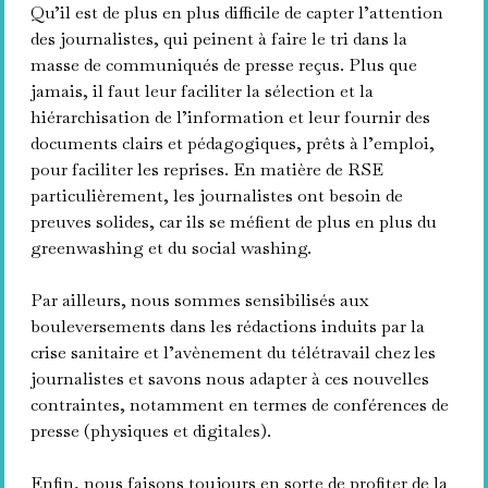
Qu’il est de plus en plus difficile de capter l’attention
des journalistes, qui peinent à faire le tri dans la
masse de communiqués de presse reçus. Plus que
jamais, il faut leur faciliter la sélection et la
hiérarchisation de l’information et leur fournir des
documents clairs et pédagogiques, prêts à l’emploi,
pour faciliter les reprises. En matière de RSE
particulièrement, les journalistes ont besoin de
preuves solides, car ils se méfient de plus en plus du
greenwashing et du social washing.
Par ailleurs, nous sommes sensibilisés aux
bouleversements dans les rédactions induits par la
crise sanitaire et l’avènement du télétravail chez les
journalistes et savons nous adapter à ces nouvelles
contraintes, notamment en termes de conférences de
presse (physiques et digitales).
Enfin, nous faisons toujours en sorte de profiter de la