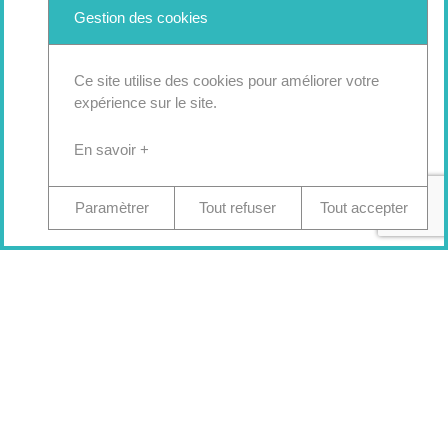
Gestion des cookies
Ce site utilise des cookies pour améliorer votre
expérience sur le site.
En savoir +
Paramètrer
Tout refuser
Tout accepter
© 2026 Agence Bergamote
SITE