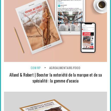
COM RP
AGROALIMENTAIRE/FOOD
Alland & Robert | Booster la notoriété de la marque et de sa
spécialité : la gomme d’acacia