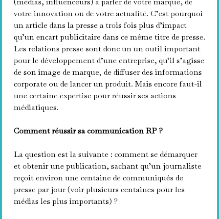
(médias, influenceurs) à parler de votre marque, de
votre innovation ou de votre actualité. C’est pourquoi
un article dans la presse a trois fois plus d’impact
qu’un encart publicitaire dans ce même titre de presse.
Les relations presse sont donc un un outil important
pour le développement d’une entreprise, qu’il s’agisse
de son image de marque, de diffuser des informations
corporate ou de lancer un produit. Mais encore faut-il
une certaine expertise pour réussir ses actions
médiatiques.
Comment réussir sa communication RP ?
La question est la suivante : comment se démarquer
et obtenir une publication, sachant qu’un journaliste
reçoit environ une centaine de communiqués de
presse par jour (voir plusieurs centaines pour les
médias les plus importants) ?