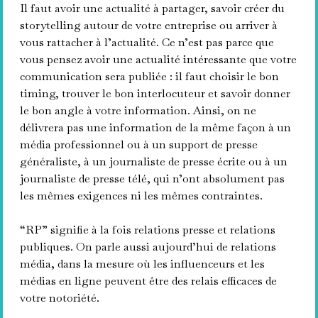
Il faut avoir une actualité à partager, savoir créer du
storytelling autour de votre entreprise ou arriver à
vous rattacher à l’actualité. Ce n’est pas parce que
vous pensez avoir une actualité intéressante que votre
communication sera publiée : il faut choisir le bon
timing, trouver le bon interlocuteur et savoir donner
le bon angle à votre information. Ainsi, on ne
délivrera pas une information de la même façon à un
média professionnel ou à un support de presse
généraliste, à un journaliste de presse écrite ou à un
journaliste de presse télé, qui n’ont absolument pas
les mêmes exigences ni les mêmes contraintes.
“RP” signifie à la fois relations presse et relations
publiques. On parle aussi aujourd’hui de relations
média, dans la mesure où les influenceurs et les
médias en ligne peuvent être des relais efficaces de
votre notoriété.