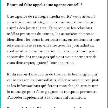
Pourquoi faire appel à une agence conseil ?
Une agence de stratégie média ou RP vous aidera à
construire une stratégie de communication efficace
auprès des journalistes. Et parce que les relations
médias prennent du temps, les attachées de presse
identifient les bons interlocuteurs, entretiennent une
relation suivie et sur-mesure avec les journalistes,
analysent la communication de la concurrence pour
construire des messages qui vont vous permettre de
vous démarquer, grâce à leur expertise.
Et du savoir-faire : celui de trouver le bon angle, qui
va intéresser les journalistes, d’écrire avec le ton juste
et les informations qui feront mouche, de structurer
le message pour faire gagner du temps et permettre
d’accéder rapidement à la bonne information.